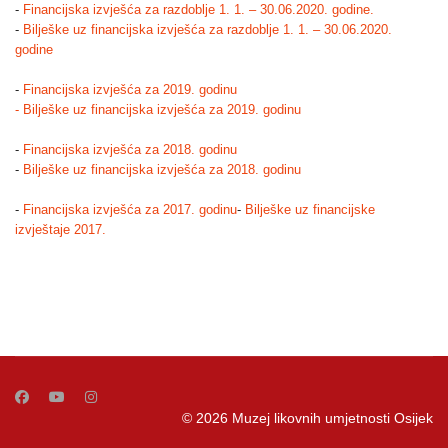
-
Financijska izvješća za razdoblje 1. 1. – 30.06.2020. godine.
-
Bilješke uz financijska izvješća za razdoblje 1. 1. – 30.06.2020.
godine
-
Financijska izvješća za 2019. godinu
- Bilješke uz financijska izvješća za 2019. godinu
-
Financijska izvješća za 2018. godinu
-
Bilješke uz financijska izvješća za 2018. godinu
-
Financijska izvješća za 2017. godinu
-
Bilješke uz financijske
izvještaje 2017.
© 2026 Muzej likovnih umjetnosti Osijek