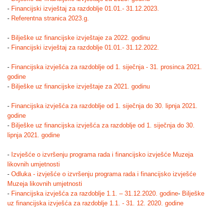
-
Financijski izvještaj za razdoblje 01.01.- 31.12.2023.
-
Referentna stranica 2023.g.
-
Bilješke uz financijske izvještaje za 2022. godinu
-
Financijski izvještaj za razdoblje 01.01.- 31.12.2022.
-
Financijska izvješća za razdoblje od 1. siječnja - 31. prosinca 2021.
godine
-
Bilješke uz financijske izvještaje za 2021. godinu
-
Financijska izvješća za razdoblje od 1. siječnja do 30. lipnja 2021.
godine
-
Bilješke uz financijska izvješća za razdoblje od 1. siječnja do 30.
lipnja 2021. godine
-
Izvješće o izvršenju programa rada i financijsko izvješće Muzeja
likovnih umjetnosti
-
Odluka - izvješće o izvršenju programa rada i financijsko izvješće
Muzeja likovnih umjetnosti
-
Financijska izvješća za razdoblje 1.1. – 31.12.2020. godine
-
Bilješke
uz financijska izvješća za razdoblje 1.1. - 31. 12. 2020. godine