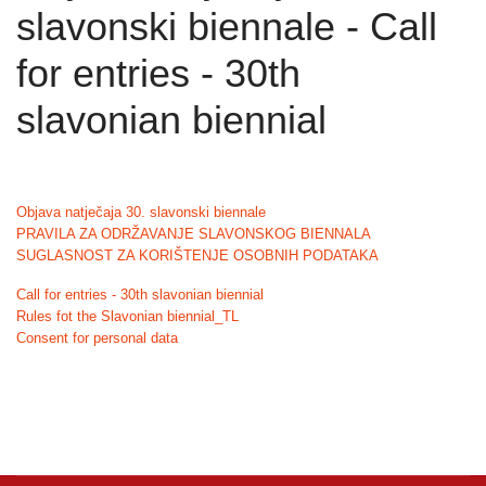
slavonski biennale - Call
for entries - 30th
slavonian biennial
Objava natječaja 30. slavonski biennale
PRAVILA ZA ODRŽAVANJE SLAVONSKOG BIENNALA
SUGLASNOST ZA KORIŠTENJE OSOBNIH PODATAKA
Call for entries - 30th slavonian biennial
Rules fot the Slavonian biennial_TL
Consent for personal data