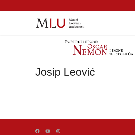
Josip Leović