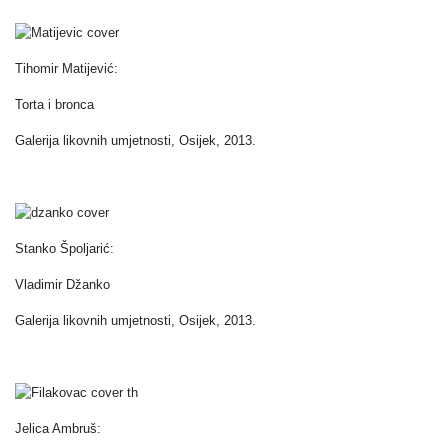
Tihomir Matijević:
Torta i bronca
Galerija likovnih umjetnosti, Osijek, 2013.
Stanko Špoljarić:
Vladimir Džanko
Galerija likovnih umjetnosti, Osijek, 2013.
Jelica Ambruš: