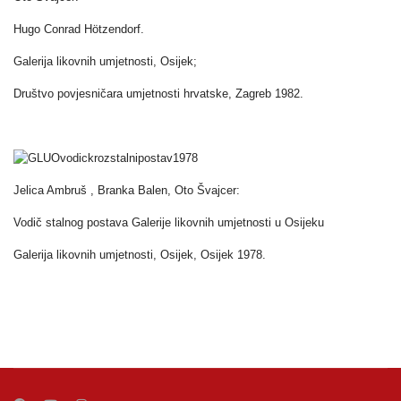
Hugo Conrad Hötzendorf.
Galerija likovnih umjetnosti, Osijek;
Društvo povjesničara umjetnosti hrvatske, Zagreb 1982.
Jelica Ambruš , Branka Balen, Oto Švajcer:
Vodič stalnog postava Galerije likovnih umjetnosti u Osijeku
Galerija likovnih umjetnosti, Osijek, Osijek 1978.