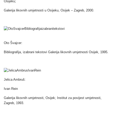
Osijeku;
Galerija likovnih umjetnosti u Osijeku, Osijek – Zagreb, 2000.
Oto Švajcer:
Bibliografija, izabrani tekstovi Galerija likovnih umjetnosti Osijek, 1995.
Jelica Ambruš:
Ivan Rein
Galerija likovnih umjetnosti, Osijek; Institut za povijest umjetnosti,
Zagreb, 1993.