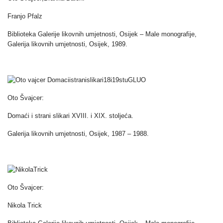
Franjo Pfalz
Biblioteka Galerije likovnih umjetnosti, Osijek – Male monografije,
Galerija likovnih umjetnosti, Osijek, 1989.
Oto Švajcer:
Domaći i strani slikari XVIII. i XIX. stoljeća.
Galerija likovnih umjetnosti, Osijek, 1987 – 1988.
Oto Švajcer:
Nikola Trick