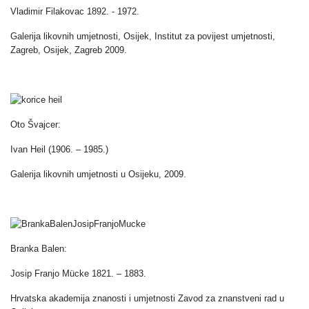
Vladimir Filakovac 1892. - 1972.
Galerija likovnih umjetnosti, Osijek, Institut za povijest umjetnosti,
Zagreb, Osijek, Zagreb 2009.
Oto Švajcer:
Ivan Heil (1906. – 1985.)
Galerija likovnih umjetnosti u Osijeku, 2009.
Branka Balen:
Josip Franjo Mücke 1821. – 1883.
Hrvatska akademija znanosti i umjetnosti Zavod za znanstveni rad u