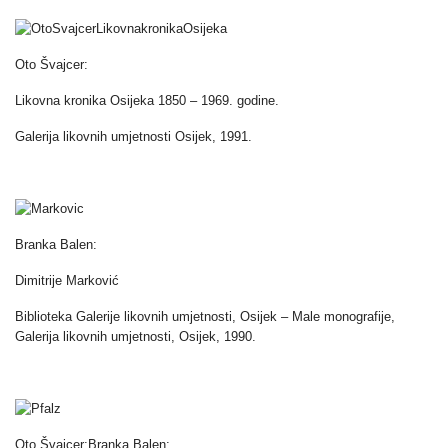
Oto Švajcer:
Likovna kronika Osijeka 1850 – 1969. godine.
Galerija likovnih umjetnosti Osijek, 1991.
Branka Balen:
Dimitrije Marković
Biblioteka Galerije likovnih umjetnosti, Osijek – Male monografije,
Galerija likovnih umjetnosti, Osijek, 1990.
Oto Švajcer;Branka Balen: