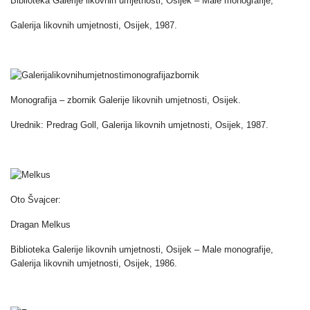
Biblioteka Galerije likovnih umjetnosti, Osijek – Male monografije,
Galerija likovnih umjetnosti, Osijek, 1987.
Monografija – zbornik Galerije likovnih umjetnosti, Osijek.
Urednik: Predrag Goll, Galerija likovnih umjetnosti, Osijek, 1987.
Oto Švajcer:
Dragan Melkus
Biblioteka Galerije likovnih umjetnosti, Osijek – Male monografije,
Galerija likovnih umjetnosti, Osijek, 1986.