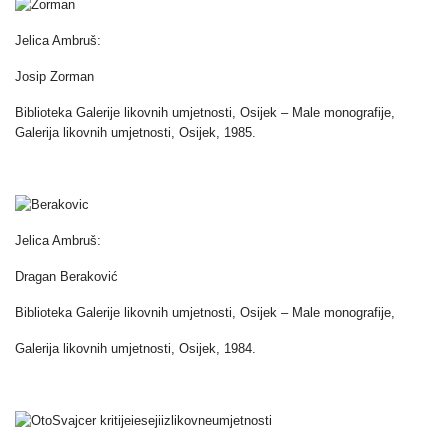
Jelica Ambruš:
Josip Zorman
Biblioteka Galerije likovnih umjetnosti, Osijek – Male monografije,
Galerija likovnih umjetnosti, Osijek, 1985.
Jelica Ambruš:
Dragan Beraković
Biblioteka Galerije likovnih umjetnosti, Osijek – Male monografije,
Galerija likovnih umjetnosti, Osijek, 1984.