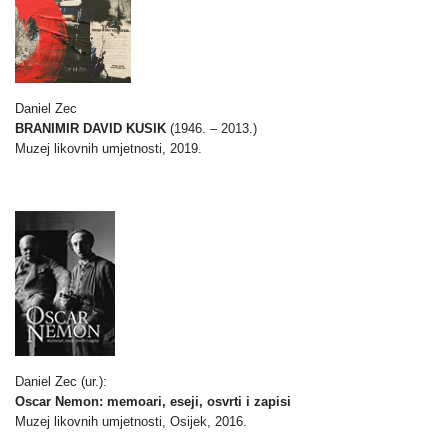
Daniel Zec
BRANIMIR DAVID KUSIK
(1946. – 2013.)
Muzej likovnih umjetnosti, 2019.
Daniel Zec (ur.):
Oscar Nemon: memoari, eseji, osvrti i zapisi
Muzej likovnih umjetnosti, Osijek, 2016.