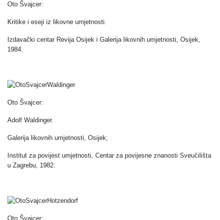
Oto Švajcer:
Kritike i eseji iz likovne umjetnosti.
Izdavački centar Revija Osijek i Galerija likovnih umjetnosti, Osijek,
1984.
Oto Švajcer:
Adolf Waldinger.
Galerija likovnih umjetnosti, Osijek;
Institut za povijest umjetnosti, Centar za povijesne znanosti Sveučilišta
u Zagrebu, 1982.
Oto Švajcer: