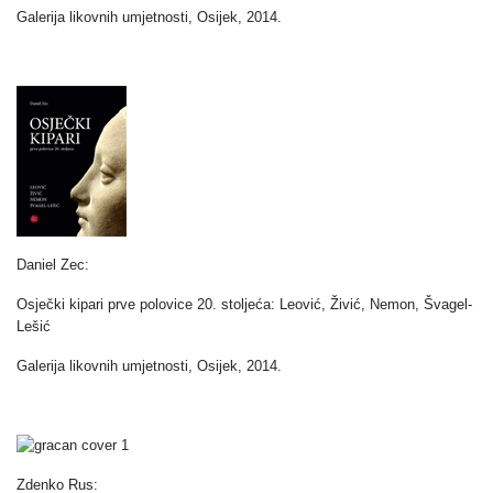
Galerija likovnih umjetnosti, Osijek, 2014.
Daniel Zec:
Osječki kipari prve polovice 20. stoljeća: Leović, Živić, Nemon, Švagel-
Lešić
Galerija likovnih umjetnosti, Osijek, 2014.
Zdenko Rus: