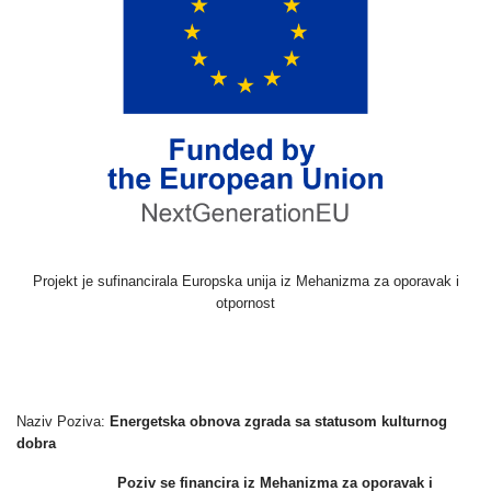
Projekt je sufinancirala Europska unija iz Mehanizma za oporavak i
otpornost
Naziv Poziva:
Energetska obnova zgrada sa statusom kulturnog
dobra
Poziv se financira iz Mehanizma za oporavak i